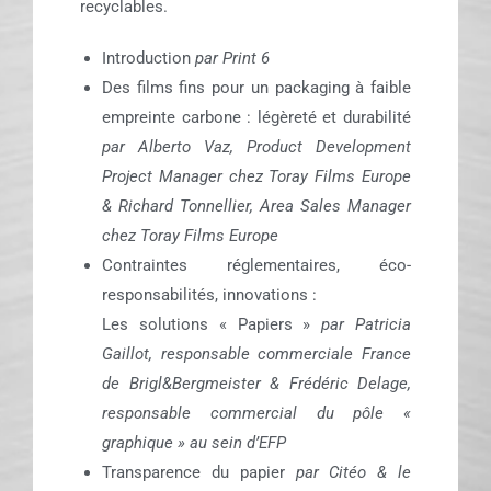
recyclables.
Introduction
par Print 6
Des films fins pour un packaging à faible
empreinte carbone : légèreté et durabilité
par Alberto Vaz, Product Development
Project Manager chez Toray Films Europe
& Richard Tonnellier, Area Sales Manager
chez Toray Films Europe
Contraintes réglementaires, éco-
responsabilités, innovations :
Les solutions « Papiers »
par Patricia
Gaillot, responsable commerciale France
de Brigl&Bergmeister & Frédéric Delage,
responsable commercial du pôle «
graphique » au sein d’EFP
Transparence du papier
par
Citéo &
le