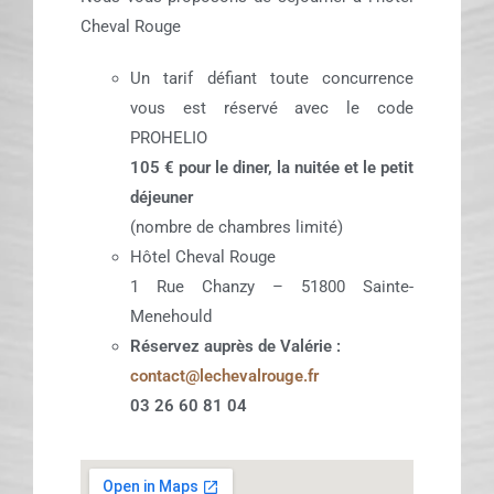
Cheval Rouge
Un tarif défiant toute concurrence
vous est réservé avec le code
PROHELIO
105 € pour le diner, la nuitée et le petit
déjeuner
(nombre de chambres limité)
Hôtel Cheval Rouge
1 Rue Chanzy – 51800 Sainte-
Menehould
Réservez auprès de Valérie :
contact@lechevalrouge.fr
03 26 60 81 04