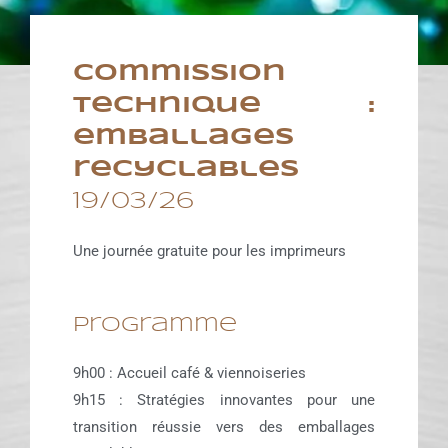
Commission
technique :
emballages
recyclables
19/03/26
Une journée gratuite pour les imprimeurs
Programme
9h00 : Accueil café & viennoiseries
9h15 : Stratégies innovantes pour une
transition réussie vers des emballages