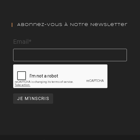
Abonnez-Vous À Notre Newsletter
Email*