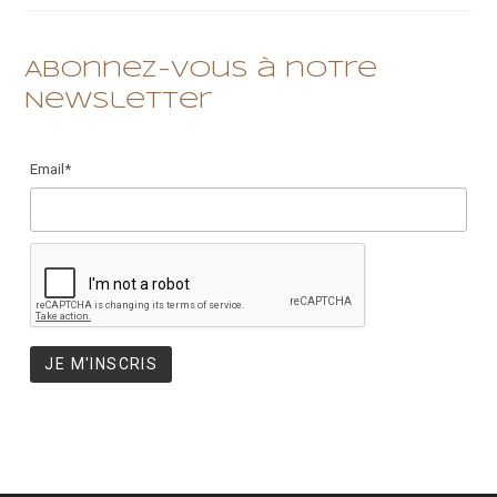
2022
Abonnez-vous à notre
Newsletter
Email*