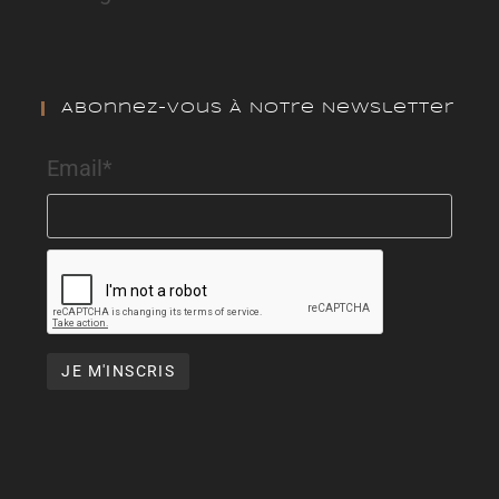
Abonnez-Vous À Notre Newsletter
Email*