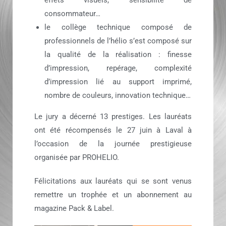
consommateur…
le collège technique composé de
professionnels de l’hélio s’est composé sur
la qualité de la réalisation : finesse
d’impression, repérage, complexité
d’impression lié au support imprimé,
nombre de couleurs, innovation technique…
Le jury a décerné 13 prestiges. Les lauréats
ont été récompensés le 27 juin à Laval à
l’occasion de la journée prestigieuse
organisée par PROHELIO.
Félicitations aux lauréats qui se sont venus
remettre un trophée et un abonnement au
magazine Pack & Label.