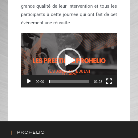
grande qualité de leur intervention et tous les
participants à cette journée qui ont fait de cet
événement une réussite.
Lecteur
vidéo
00:00
01:28
PROHELIO