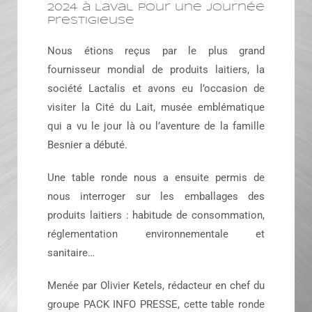
2024 à Laval pour une journée
prestigieuse
Nous étions reçus par le plus grand
fournisseur mondial de produits laitiers, la
société Lactalis et avons eu l’occasion de
visiter la Cité du Lait, musée emblématique
qui a vu le jour là ou l’aventure de la famille
Besnier a débuté.
Une table ronde nous a ensuite permis de
nous interroger sur les emballages des
produits laitiers : habitude de consommation,
réglementation environnementale et
sanitaire…
Menée par Olivier Ketels, rédacteur en chef du
groupe PACK INFO PRESSE, cette table ronde