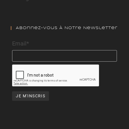
Abonnez-Vous À Notre Newsletter
Email*