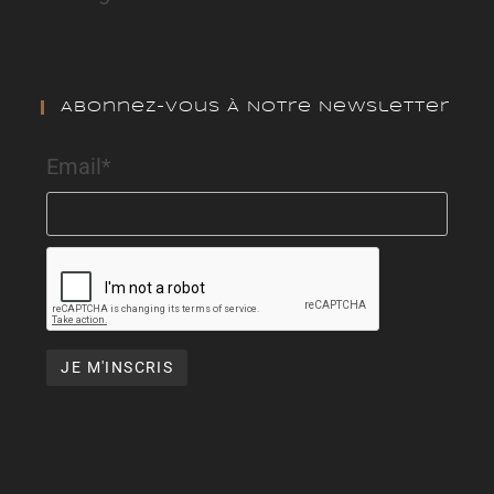
Abonnez-Vous À Notre Newsletter
Email*