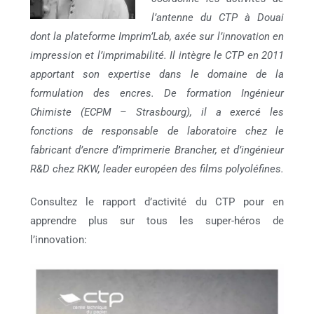
l’antenne du CTP à Douai
dont la plateforme Imprim’Lab, axée sur l’innovation en
impression et l’imprimabilité. Il intègre le CTP en 2011
apportant son expertise dans le domaine de la
formulation des encres. De formation Ingénieur
Chimiste (ECPM – Strasbourg), il a exercé les
fonctions de responsable de laboratoire chez le
fabricant d’encre d’imprimerie Brancher, et d’ingénieur
R&D chez RKW, leader européen des films polyoléfines.
Consultez le rapport d’activité du CTP pour en
apprendre plus sur tous les super-héros de
l’innovation: