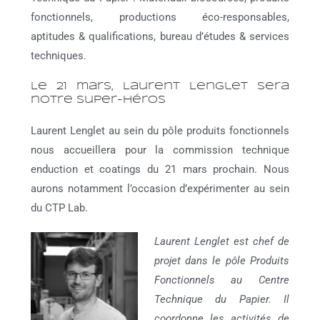
fonctionnels, productions éco-responsables,
aptitudes & qualifications, bureau d’études & services
techniques.
Le 21 mars, Laurent Lenglet sera
notre super-héros
Laurent Lenglet au sein du pôle produits fonctionnels
nous accueillera pour la commission technique
enduction et coatings du 21 mars prochain.
Nous
aurons notamment l’occasion d’expérimenter au sein
du CTP Lab.
Laurent Lenglet est chef de
projet dans le pôle Produits
Fonctionnels au Centre
Technique du Papier. Il
coordonne les activités de